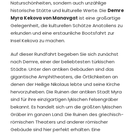
Naturschönheiten, sondern auch unzählige
historische Stätte und kulturelle Werte. Die
Demre
Myra Kekova von Manavgat
ist eine großartige
Gelegenheit, die kulturellen Schätze Anatoliens zu
erkunden und eine erstaunliche Bootsfahrt zur
Insel Kekova zu machen.
Auf dieser Rundfahrt begeben Sie sich zunächst
nach Demre, einer der beliebtesten türkischen
Städte. Unter den antiken Gebäuden sind das
gigantische Amphitheaters, die Örtlichkeiten an
denen der Heilige Nikolaus lebte und seine Kirche
hervorzuheben. Die Ruinen der antiken Stadt Myra
sind für ihre einzigartigen lykischen Felsengräber
bekannt. Es handelt sich um die größten lykischen
Gräber im ganzen Land. Die Ruinen des griechisch-
römischen Theaters und anderer römischer
Gebäude sind hier perfekt erhalten. Eine