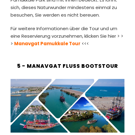
sich, dieses Naturwunder mindestens einmal zu
besuchen, Sie werden es nicht bereuen.
Für weitere Informationen über die Tour und um
eine Reservierung vorzunehmen, klicken Sie hier > >
>
Manavgat Pamukkale Tour
<<<
5 - MANAVGAT FLUSS BOOTSTOUR