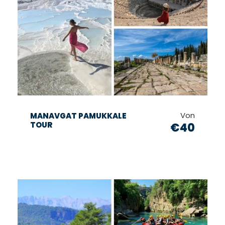
Von
MANAVGAT PAMUKKALE
TOUR
€40