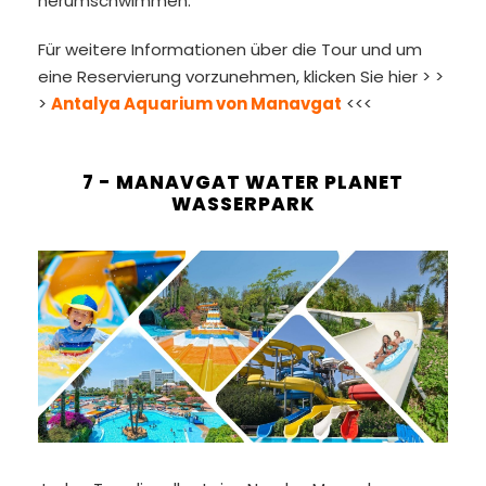
herumschwimmen.
Für weitere Informationen über die Tour und um
eine Reservierung vorzunehmen, klicken Sie hier > >
>
Antalya Aquarium von Manavgat
<<<
7 - MANAVGAT WATER PLANET
WASSERPARK