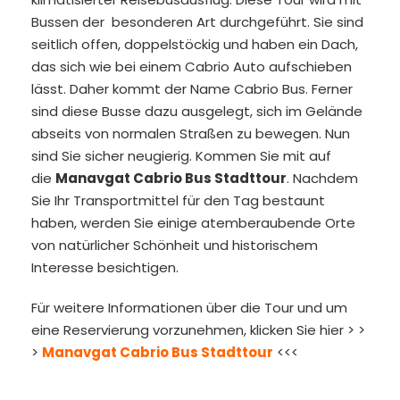
Bussen der besonderen Art durchgeführt. Sie sind
seitlich offen, doppelstöckig und haben ein Dach,
das sich wie bei einem Cabrio Auto aufschieben
lässt. Daher kommt der Name Cabrio Bus. Ferner
sind diese Busse dazu ausgelegt, sich im Gelände
abseits von normalen Straßen zu bewegen. Nun
sind Sie sicher neugierig. Kommen Sie mit auf
die
Manavgat Cabrio Bus Stadttour
. Nachdem
Sie Ihr Transportmittel für den Tag bestaunt
haben, werden Sie einige atemberaubende Orte
von natürlicher Schönheit und historischem
Interesse besichtigen.
Für weitere Informationen über die Tour und um
eine Reservierung vorzunehmen, klicken Sie hier > >
>
Manavgat Cabrio Bus Stadttour
<<<