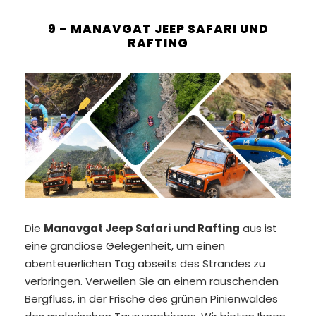
9 - MANAVGAT JEEP SAFARI UND
RAFTING
Die
Manavgat Jeep Safari und Rafting
aus ist
eine grandiose Gelegenheit, um einen
abenteuerlichen Tag abseits des Strandes zu
verbringen. Verweilen Sie an einem rauschenden
Bergfluss, in der Frische des grünen Pinienwaldes