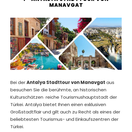
MANAVGAT
Bei der
Antalya Stadttour von Manavgat
aus
besuchen Sie die berühmte, an historischen
Kulturschätzen reiche Tourismushauptstadt der
Türkei. Antalya bietet Ihnen einen exklusiven
Großstadtflair und gilt auch zu Recht als eines der
beliebtesten Tourismus- und Einkaufszentren der
Türkei.