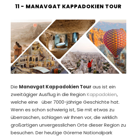
11 - MANAVGAT KAPPADOKIEN TOUR
Die
Manavgat Kappadokien Tour
aus ist ein
zweitägiger Ausflug in die Region
Kappadokien
,
welche eine über 7000-jährige Geschichte hat.
Wenn es schon schwierig ist, Sie mit etwas zu
überraschen, schlagen wir Ihnen vor, die wirklich
großartigen unvergesslichen Orte dieser Region zu
besuchen. Der heutige Göreme Nationalpark