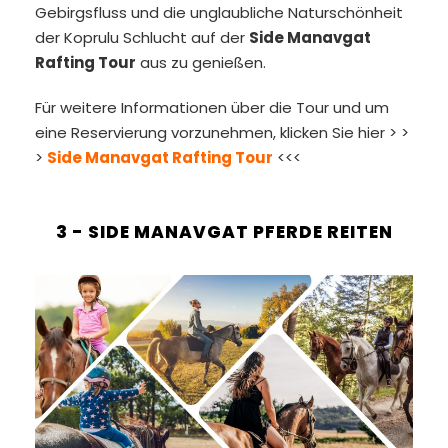
Gebirgsfluss und die unglaubliche Naturschönheit
der Koprulu Schlucht auf der
Side Manavgat
Rafting Tour
aus zu genießen.
Für weitere Informationen über die Tour und um
eine Reservierung vorzunehmen, klicken Sie hier > >
>
Side Manavgat Rafting Tour
<<<
3 - SIDE MANAVGAT PFERDE REITEN