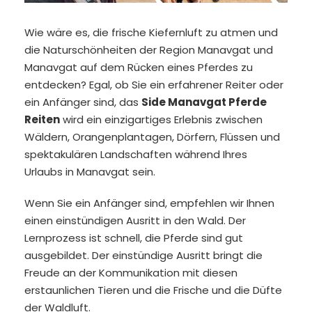
Wie wäre es, die frische Kiefernluft zu atmen und
die Naturschönheiten der Region Manavgat und
Manavgat auf dem Rücken eines Pferdes zu
entdecken? Egal, ob Sie ein erfahrener Reiter oder
ein Anfänger sind, das
Side Manavgat Pferde
Reiten
wird ein einzigartiges Erlebnis zwischen
Wäldern, Orangenplantagen, Dörfern, Flüssen und
spektakulären Landschaften während Ihres
Urlaubs in Manavgat sein.
Wenn Sie ein Anfänger sind, empfehlen wir Ihnen
einen einstündigen Ausritt in den Wald. Der
Lernprozess ist schnell, die Pferde sind gut
ausgebildet. Der einstündige Ausritt bringt die
Freude an der Kommunikation mit diesen
erstaunlichen Tieren und die Frische und die Düfte
der Waldluft.