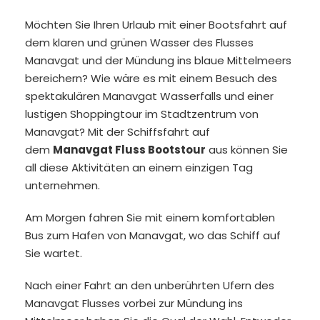
Möchten Sie Ihren Urlaub mit einer Bootsfahrt auf
dem klaren und grünen Wasser des Flusses
Manavgat und der Mündung ins blaue Mittelmeers
bereichern? Wie wäre es mit einem Besuch des
spektakulären Manavgat Wasserfalls und einer
lustigen Shoppingtour im Stadtzentrum von
Manavgat? Mit der Schiffsfahrt auf
dem
Manavgat Fluss Bootstour
aus können Sie
all diese Aktivitäten an einem einzigen Tag
unternehmen.
Am Morgen fahren Sie mit einem komfortablen
Bus zum Hafen von Manavgat, wo das Schiff auf
Sie wartet.
Nach einer Fahrt an den unberührten Ufern des
Manavgat Flusses vorbei zur Mündung ins