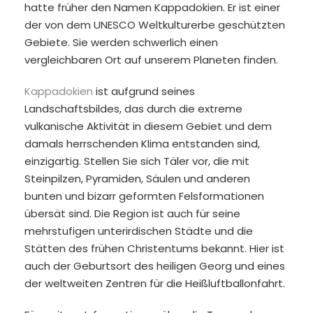
hatte früher den Namen Kappadokien. Er ist einer
der von dem UNESCO Weltkulturerbe geschützten
Gebiete. Sie werden schwerlich einen
vergleichbaren Ort auf unserem Planeten finden.
Kappadokien
ist aufgrund seines
Landschaftsbildes, das durch die extreme
vulkanische Aktivität in diesem Gebiet und dem
damals herrschenden Klima entstanden sind,
einzigartig. Stellen Sie sich Täler vor, die mit
Steinpilzen, Pyramiden, Säulen und anderen
bunten und bizarr geformten Felsformationen
übersät sind. Die Region ist auch für seine
mehrstufigen unterirdischen Städte und die
Stätten des frühen Christentums bekannt. Hier ist
auch der Geburtsort des heiligen Georg und eines
der weltweiten Zentren für die Heißluftballonfahrt.