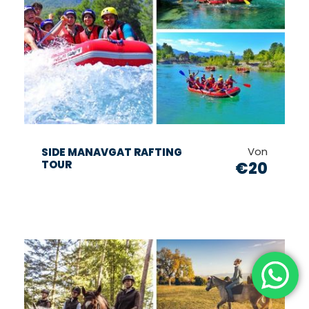
Von
SIDE MANAVGAT RAFTING
TOUR
€20