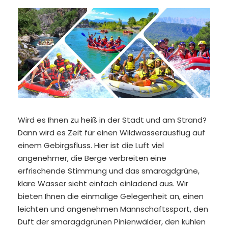
Wird es Ihnen zu heiß in der Stadt und am Strand?
Dann wird es Zeit für einen Wildwasserausflug auf
einem Gebirgsfluss. Hier ist die Luft viel
angenehmer, die Berge verbreiten eine
erfrischende Stimmung und das smaragdgrüne,
klare Wasser sieht einfach einladend aus. Wir
bieten Ihnen die einmalige Gelegenheit an, einen
leichten und angenehmen Mannschaftssport, den
Duft der smaragdgrünen Pinienwälder, den kühlen