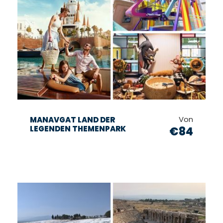
Von
MANAVGAT LAND DER
LEGENDEN THEMENPARK
€84