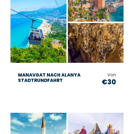
Von
MANAVGAT NACH ALANYA
STADTRUNDFAHRT
€30