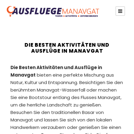
DIE BESTEN AKTIVITÄTEN UND
AUSFLÜGE IN MANAVGAT
Die Besten Aktivitäten und Ausflüge in
Manavgat
bieten eine perfekte Mischung aus
Natur, Kultur und Entspannung. Besichtigen Sie den
berühmten Manavgat-Wasserfall oder machen
Sie eine Bootstour entlang des Flusses Manavgat,
um die herrliche Landschaft zu genießen.
Besuchen Sie den traditionellen Basar von
Manavgat und lassen Sie sich von den lokalen
Handwerkern verzaubern oder genießen Sie einen