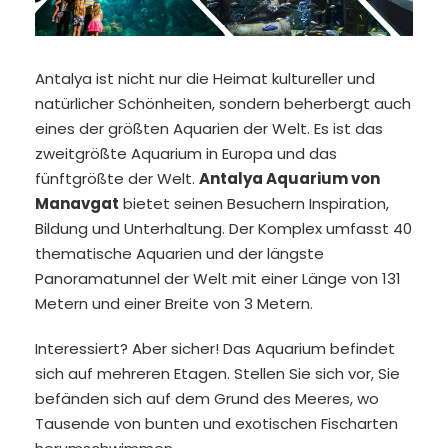
Antalya ist nicht nur die Heimat kultureller und
natürlicher Schönheiten, sondern beherbergt auch
eines der größten Aquarien der Welt. Es ist das
zweitgrößte Aquarium in Europa und das
fünftgrößte der Welt.
Antalya Aquarium von
Manavgat
bietet seinen Besuchern Inspiration,
Bildung und Unterhaltung. Der Komplex umfasst 40
thematische Aquarien und der längste
Panoramatunnel der Welt mit einer Länge von 131
Metern und einer Breite von 3 Metern.
Interessiert? Aber sicher! Das Aquarium befindet
sich auf mehreren Etagen. Stellen Sie sich vor, Sie
befänden sich auf dem Grund des Meeres, wo
Tausende von bunten und exotischen Fischarten