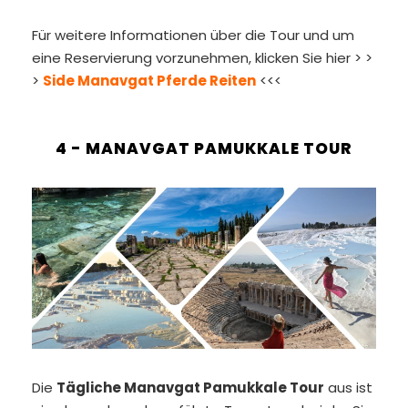
Für weitere Informationen über die Tour und um
eine Reservierung vorzunehmen, klicken Sie hier > >
>
Side Manavgat Pferde Reiten
<<<
4 - MANAVGAT PAMUKKALE TOUR
Die
Tägliche Manavgat Pamukkale Tour
aus ist