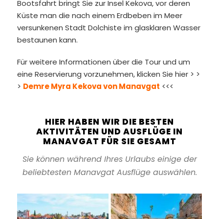
Bootsfahrt bringt Sie zur Insel Kekova, vor deren
Küste man die nach einem Erdbeben im Meer
versunkenen Stadt Dolchiste im glasklaren Wasser
bestaunen kann.
Für weitere Informationen über die Tour und um
eine Reservierung vorzunehmen, klicken Sie hier > >
>
Demre Myra Kekova von Manavgat
<<<
HIER HABEN WIR DIE BESTEN
AKTIVITÄTEN UND AUSFLÜGE IN
MANAVGAT FÜR SIE GESAMT
Sie können während Ihres Urlaubs einige der
beliebtesten Manavgat Ausflüge auswählen.