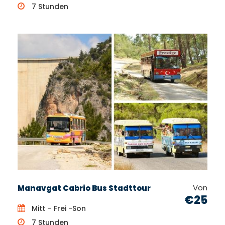
7 Stunden
Von
Manavgat Cabrio Bus Stadttour
€25
Mitt – Frei -Son
7 Stunden