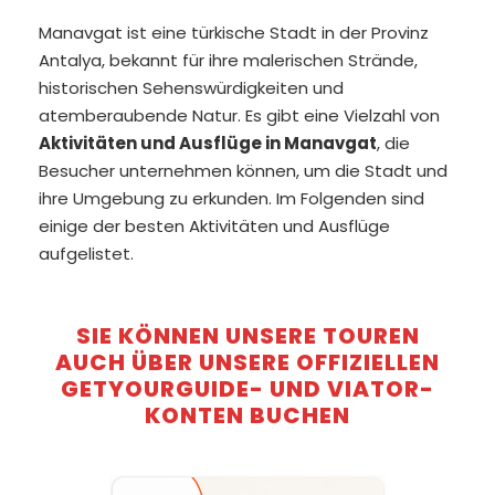
Manavgat ist eine türkische Stadt in der Provinz
Antalya, bekannt für ihre malerischen Strände,
historischen Sehenswürdigkeiten und
atemberaubende Natur. Es gibt eine Vielzahl von
Aktivitäten und Ausflüge in Manavgat
, die
Besucher unternehmen können, um die Stadt und
ihre Umgebung zu erkunden. Im Folgenden sind
einige der besten Aktivitäten und Ausflüge
aufgelistet.
SIE KÖNNEN UNSERE TOUREN
AUCH ÜBER UNSERE OFFIZIELLEN
GETYOURGUIDE- UND VIATOR-
KONTEN BUCHEN