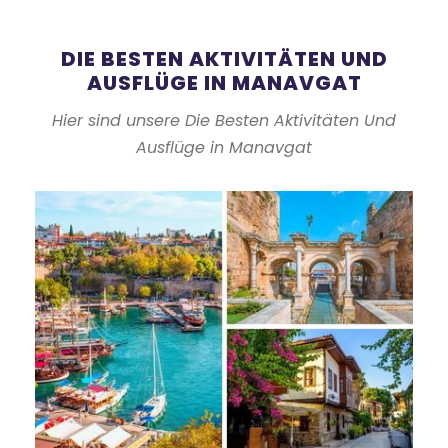
DIE BESTEN AKTIVITÄTEN UND
AUSFLÜGE IN MANAVGAT
Hier sind unsere Die Besten Aktivitäten Und
Ausflüge in Manavgat