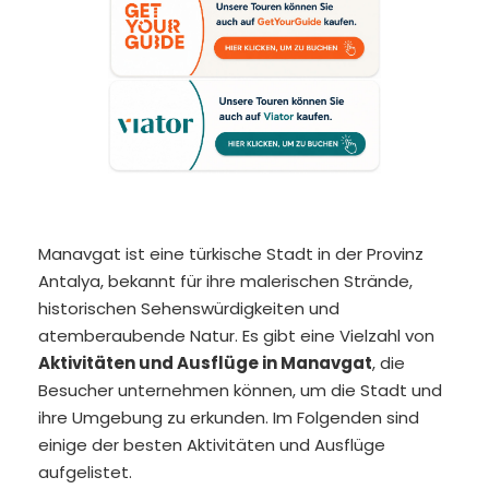
Manavgat ist eine türkische Stadt in der Provinz
Antalya, bekannt für ihre malerischen Strände,
historischen Sehenswürdigkeiten und
atemberaubende Natur. Es gibt eine Vielzahl von
Aktivitäten und Ausflüge in Manavgat
, die
Besucher unternehmen können, um die Stadt und
ihre Umgebung zu erkunden. Im Folgenden sind
einige der besten Aktivitäten und Ausflüge
aufgelistet.