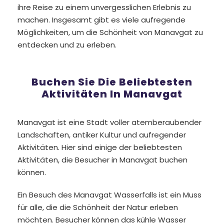
ihre Reise zu einem unvergesslichen Erlebnis zu
machen. Insgesamt gibt es viele aufregende
Möglichkeiten, um die Schönheit von Manavgat zu
entdecken und zu erleben.
Buchen Sie Die Beliebtesten
Aktivitäten In Manavgat
Manavgat ist eine Stadt voller atemberaubender
Landschaften, antiker Kultur und aufregender
Aktivitäten. Hier sind einige der beliebtesten
Aktivitäten, die Besucher in Manavgat buchen
können.
Ein Besuch des Manavgat Wasserfalls ist ein Muss
für alle, die die Schönheit der Natur erleben
möchten. Besucher können das kühle Wasser