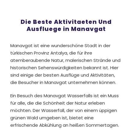
Die Beste Aktivitaeten Und
Ausfluege in Manavgat
Manavgat ist eine wunderschöne Stadt in der
türkischen Provinz Antalya, die für ihre
atemberaubende Natur, malerischen Strände und
historischen Sehenswürdigkeiten bekannt ist. Hier
sind einige der besten Ausflüge und Aktivitäten,
die Besucher in Manavgat unternehmen können.
Ein Besuch des Manavgat Wasserfalls ist ein Muss
für alle, die die Schönheit der Natur erleben
möchten. Der Wasserfall, der von einem üppigen
grünen Wald umgeben ist, bietet eine
erfrischende Abkühlung an heißen Sommertagen.