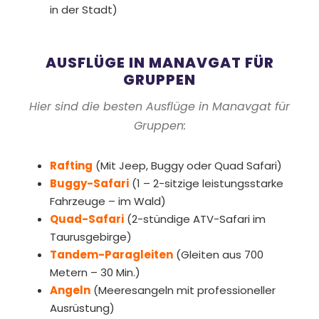
in der Stadt)
AUSFLÜGE IN MANAVGAT FÜR
GRUPPEN
Hier sind die besten Ausflüge in Manavgat für
Gruppen:
Rafting
(Mit Jeep, Buggy oder Quad Safari)
Buggy-Safari
(1 – 2-sitzige leistungsstarke
Fahrzeuge – im Wald)
Quad-Safari
(2-stündige ATV-Safari im
Taurusgebirge)
Tandem-Paragleiten
(Gleiten aus 700
Metern – 30 Min.)
Angeln
(Meeresangeln mit professioneller
Ausrüstung)