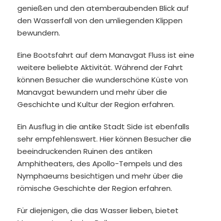
genießen und den atemberaubenden Blick auf
den Wasserfall von den umliegenden Klippen
bewundern.
Eine Bootsfahrt auf dem Manavgat Fluss ist eine
weitere beliebte Aktivität. Während der Fahrt
können Besucher die wunderschöne Küste von
Manavgat bewundern und mehr über die
Geschichte und Kultur der Region erfahren.
Ein Ausflug in die antike Stadt Side ist ebenfalls
sehr empfehlenswert. Hier können Besucher die
beeindruckenden Ruinen des antiken
Amphitheaters, des Apollo-Tempels und des
Nymphaeums besichtigen und mehr über die
römische Geschichte der Region erfahren.
Für diejenigen, die das Wasser lieben, bietet