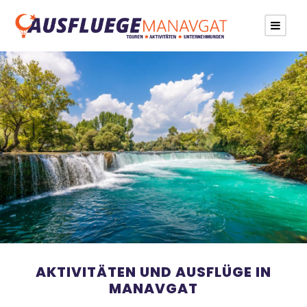
AKTIVITÄTEN UND AUSFLÜGE IN
MANAVGAT