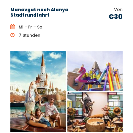
Von
Manavgat nach Alanya
Stadtrundfahrt
€30
Mi – Fr – So
7 Stunden