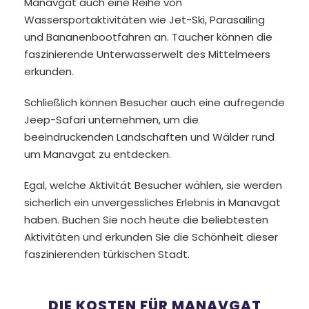
Manavgat auch eine Reihe von
Wassersportaktivitäten wie Jet-Ski, Parasailing
und Bananenbootfahren an. Taucher können die
faszinierende Unterwasserwelt des Mittelmeers
erkunden.
Schließlich können Besucher auch eine aufregende
Jeep-Safari unternehmen, um die
beeindruckenden Landschaften und Wälder rund
um Manavgat zu entdecken.
Egal, welche Aktivität Besucher wählen, sie werden
sicherlich ein unvergessliches Erlebnis in Manavgat
haben. Buchen Sie noch heute die beliebtesten
Aktivitäten und erkunden Sie die Schönheit dieser
faszinierenden türkischen Stadt.
DIE KOSTEN FÜR MANAVGAT