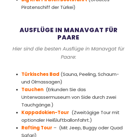
Piratenschiff der Türkei)
AUSFLÜGE IN MANAVGAT FÜR
PAARE
Hier sind die besten Ausflüge in Manavgat für
Paare:
Türkisches Bad
(Sauna, Peeling, Schaum-
und Ölmassagen)
Tauchen
(Erkunden Sie das
Unterwassermuseum von Side durch zwei
Tauchgänge.)
Kappadokien-Tour
(Zweitägige Tour mit
optionaler Heißluftballonfahrt.)
Rafting Tour
– (Mit Jeep, Buggy oder Quad
Safari)